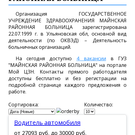
Организация ГОСУДАРСТВЕННОЕ
УЧРЕЖДЕНИЕ ЗДРАВООХРАНЕНИЯ МАЙНСКАЯ
РАЙОННАЯ БОЛЬНИЦА зарегистрирована
22.07.1999 г. в Ульяновская обл, основной вид
деятельности (по ОКВЭД) – Деятельность
больничных организаций.
На сегодня доступно
4 вакансии
в ГУЗ
"МАЙНСКАЯ РАЙОННАЯ БОЛЬНИЦА" на портале
Мой ЦЗН. Контакты прямого работодателя
доступны бесплатно и без регистрации на
подробной странице каждого предложения о
работе.
Сортировка:
Количество:
Водитель автомобиля
от
27093 руб.
до
30000 руб.