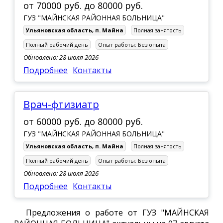
от
70000 руб.
до
80000 руб.
ГУЗ "МАЙНСКАЯ РАЙОННАЯ БОЛЬНИЦА"
Ульяновская область
,
п. Майна
Полная занятость
Полный рабочий день
Опыт работы:
Без опыта
Обновлено: 28 июля 2026
Подробнее
Контакты
врач-фтизиатр
от
60000 руб.
до
80000 руб.
ГУЗ "МАЙНСКАЯ РАЙОННАЯ БОЛЬНИЦА"
Ульяновская область
,
п. Майна
Полная занятость
Полный рабочий день
Опыт работы:
Без опыта
Обновлено: 28 июля 2026
Подробнее
Контакты
Предложения о работе от ГУЗ "МАЙНСКАЯ