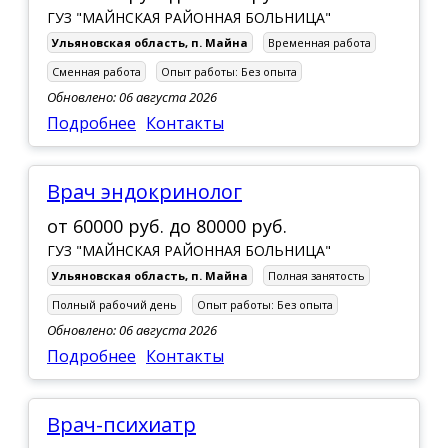
ГУЗ "МАЙНСКАЯ РАЙОННАЯ БОЛЬНИЦА"
Ульяновская область
,
п. Майна
Временная работа
Сменная работа
Опыт работы:
Без опыта
Обновлено: 06 августа 2026
Подробнее
Контакты
Врач эндокринолог
от
60000 руб.
до
80000 руб.
ГУЗ "МАЙНСКАЯ РАЙОННАЯ БОЛЬНИЦА"
Ульяновская область
,
п. Майна
Полная занятость
Полный рабочий день
Опыт работы:
Без опыта
Обновлено: 06 августа 2026
Подробнее
Контакты
Врач-психиатр