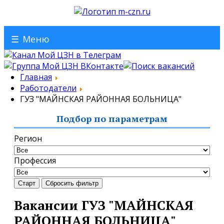
☰
Меню
Главная
Работодатели
ГУЗ "МАЙНСКАЯ РАЙОННАЯ БОЛЬНИЦА"
Подбор по параметрам
Регион
Профессия
Старт
Сбросить фильтр
Вакансии ГУЗ "МАЙНСКАЯ
РАЙОННАЯ БОЛЬНИЦА"