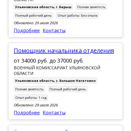
Ульяновская область
,
г. Барыш
Полная занятость
Полный рабочий день
Опыт работы:
Без опыта
Обновлено: 29 июля 2026
Подробнее
Контакты
Помощник начальника отделения
от
34000 руб.
до
37000 руб.
ВОЕННЫЙ КОМИССАРИАТ УЛЬЯНОВСКОЙ
ОБЛАСТИ
Ульяновская область
,
с. Большое Нагаткино
Полная занятость
Полный рабочий день
Опыт работы:
1 год
Обновлено: 29 июля 2026
Подробнее
Контакты