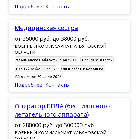
Подробнее
Контакты
Медицинская сестра
от
35000 руб.
до
38000 руб.
ВОЕННЫЙ КОМИССАРИАТ УЛЬЯНОВСКОЙ
ОБЛАСТИ
Ульяновская область
,
г. Барыш
Полная занятость
Полный рабочий день
Опыт работы:
Без опыта
Обновлено: 29 июля 2026
Подробнее
Контакты
Оператор БПЛА (беспилотного
летательного аппарата)
от
280000 руб.
до
300000 руб.
ВОЕННЫЙ КОМИССАРИАТ УЛЬЯНОВСКОЙ
ОБЛАСТИ