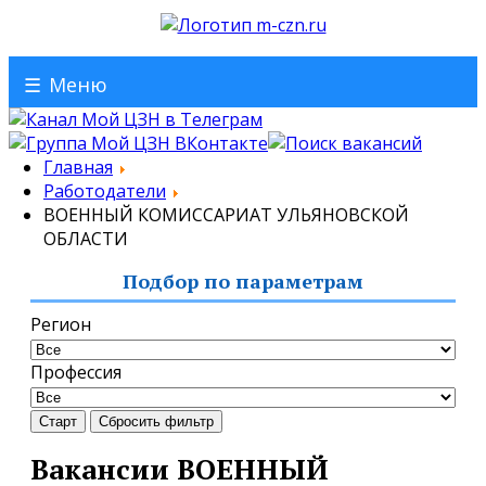
☰
Меню
Главная
Работодатели
ВОЕННЫЙ КОМИССАРИАТ УЛЬЯНОВСКОЙ
ОБЛАСТИ
Подбор по параметрам
Регион
Профессия
Старт
Сбросить фильтр
Вакансии ВОЕННЫЙ