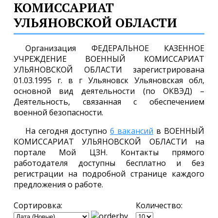
КОМИССАРИАТ
УЛЬЯНОВСКОЙ ОБЛАСТИ
Организация ФЕДЕРАЛЬНОЕ КАЗЕННОЕ
УЧРЕЖДЕНИЕ ВОЕННЫЙ КОМИССАРИАТ
УЛЬЯНОВСКОЙ ОБЛАСТИ зарегистрирована
01.03.1995 г. в г Ульяновск Ульяновская обл,
основной вид деятельности (по ОКВЭД) –
Деятельность, связанная с обеспечением
военной безопасности.
На сегодня доступно
6 вакансий
в ВОЕННЫЙ
КОМИССАРИАТ УЛЬЯНОВСКОЙ ОБЛАСТИ на
портале Мой ЦЗН. Контакты прямого
работодателя доступны бесплатно и без
регистрации на подробной странице каждого
предложения о работе.
Сортировка:
Количество: