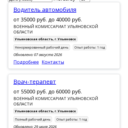
Водитель автомобиля
от
35000 руб.
до
40000 руб.
ВОЕННЫЙ КОМИССАРИАТ УЛЬЯНОВСКОЙ
ОБЛАСТИ
Ульяновская область
,
г. Ульяновск
Ненормированный рабочий день
Опыт работы:
1 год
Обновлено: 07 августа 2026
Подробнее
Контакты
Врач-терапевт
от
55000 руб.
до
60000 руб.
ВОЕННЫЙ КОМИССАРИАТ УЛЬЯНОВСКОЙ
ОБЛАСТИ
Ульяновская область
,
г. Ульяновск
Полный рабочий день
Опыт работы:
1 год
Обновлено: 29 июля 2026