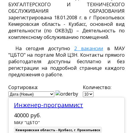
БУХГАЛТЕРСКОГО И ТЕХНИЧЕСКОГО
ОБСЛУЖИВАНИЯ ОБРАЗОВАНИЯ
зарегистрирована 18.01.2008 г. в г Прокопьевск
Кемеровская область - Кузбасс, основной вид
деятельности (по ОКВЭД) – Деятельность по
комплексному обслуживанию помещений.
На сегодня доступно
2 вакансии
в МАУ
"ЦБТО" на портале Мой ЦЗН. Контакты прямого
работодателя доступны бесплатно и без
регистрации на подробной странице каждого
предложения о работе.
Сортировка:
Количество:
Инженер-программист
40000 руб.
МАУ "ЦБТО"
Кемеровская область - Кузбасс
,
г. Прокопьевск