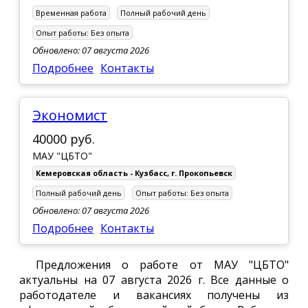
Временная работа
Полный рабочий день
Опыт работы:
Без опыта
Обновлено: 07 августа 2026
Подробнее
Контакты
Экономист
40000 руб.
МАУ "ЦБТО"
Кемеровская область - Кузбасс
,
г. Прокопьевск
Полный рабочий день
Опыт работы:
Без опыта
Обновлено: 07 августа 2026
Подробнее
Контакты
Предложения о работе от МАУ "ЦБТО"
актуальны на 07 августа 2026 г. Все данные о
работодателе и вакансиях получены из