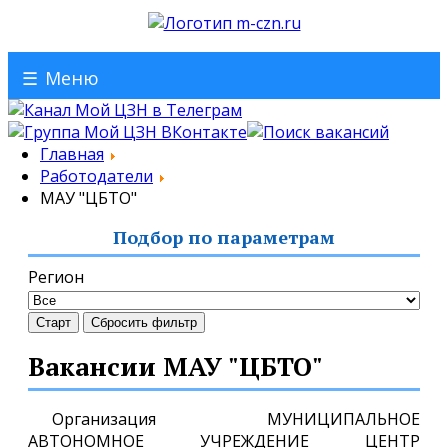
☰
Меню
Главная
Работодатели
МАУ "ЦБТО"
Подбор по параметрам
Регион
Старт
Сбросить фильтр
Вакансии МАУ "ЦБТО"
Организация МУНИЦИПАЛЬНОЕ
АВТОНОМНОЕ УЧРЕЖДЕНИЕ ЦЕНТР