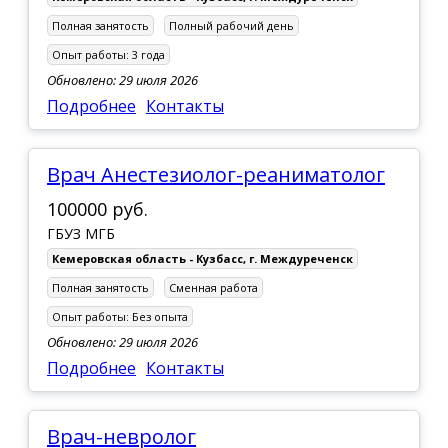
Полная занятость
Полный рабочий день
Опыт работы:
3 года
Обновлено: 29 июля 2026
Подробнее
Контакты
Врач Анестезиолог-реаниматолог
100000 руб.
ГБУЗ МГБ
Кемеровская область - Кузбасс
,
г. Междуреченск
Полная занятость
Сменная работа
Опыт работы:
Без опыта
Обновлено: 29 июля 2026
Подробнее
Контакты
Врач-невролог