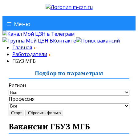
☰
Меню
Главная
Работодатели
ГБУЗ МГБ
Подбор по параметрам
Регион
Профессия
Старт
Сбросить фильтр
Вакансии ГБУЗ МГБ