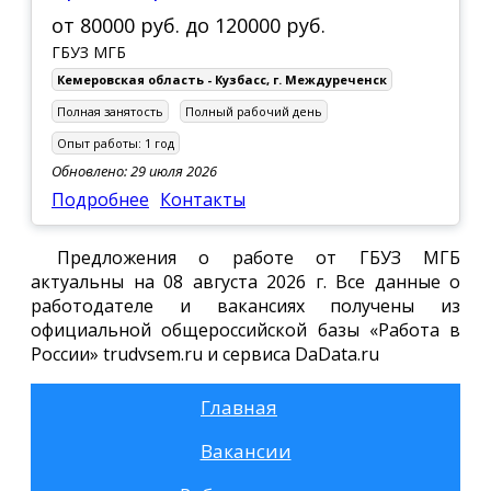
от
80000 руб.
до
120000 руб.
ГБУЗ МГБ
Кемеровская область - Кузбасс
,
г. Междуреченск
Полная занятость
Полный рабочий день
Опыт работы:
1 год
Обновлено: 29 июля 2026
Подробнее
Контакты
Предложения о работе от ГБУЗ МГБ
актуальны на 08 августа 2026 г. Все данные о
работодателе и вакансиях получены из
официальной общероссийской базы «Работа в
России» trudvsem.ru и сервиса DaData.ru
Главная
Вакансии