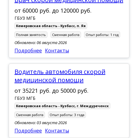
от
60000 руб.
до
120000 руб.
ГБУЗ МГБ
Кемеровская область - Кузбасс
,
п. Яя
Полная занятость
Сменная работа
Опыт работы:
1 год
Обновлено: 06 августа 2026
Подробнее
Контакты
Водитель автомобиля скорой
медицинской помощи
от
35221 руб.
до
50000 руб.
ГБУЗ МГБ
Кемеровская область - Кузбасс
,
г. Междуреченск
Сменная работа
Опыт работы:
3 года
Обновлено: 03 августа 2026
Подробнее
Контакты