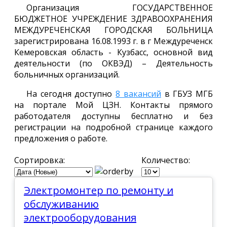
Организация ГОСУДАРСТВЕННОЕ
БЮДЖЕТНОЕ УЧРЕЖДЕНИЕ ЗДРАВООХРАНЕНИЯ
МЕЖДУРЕЧЕНСКАЯ ГОРОДСКАЯ БОЛЬНИЦА
зарегистрирована 16.08.1993 г. в г Междуреченск
Кемеровская область - Кузбасс, основной вид
деятельности (по ОКВЭД) – Деятельность
больничных организаций.
На сегодня доступно
8 вакансий
в ГБУЗ МГБ
на портале Мой ЦЗН. Контакты прямого
работодателя доступны бесплатно и без
регистрации на подробной странице каждого
предложения о работе.
Сортировка:
Количество:
Электромонтер по ремонту и
обслуживанию
электрооборудования