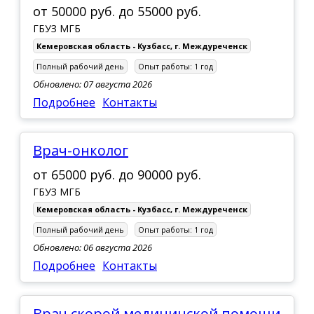
от
50000 руб.
до
55000 руб.
ГБУЗ МГБ
Кемеровская область - Кузбасс
,
г. Междуреченск
Полный рабочий день
Опыт работы:
1 год
Обновлено: 07 августа 2026
Подробнее
Контакты
Врач-онколог
от
65000 руб.
до
90000 руб.
ГБУЗ МГБ
Кемеровская область - Кузбасс
,
г. Междуреченск
Полный рабочий день
Опыт работы:
1 год
Обновлено: 06 августа 2026
Подробнее
Контакты
Врач скорой медицинской помощи