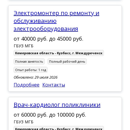
Электромонтер по ремонту и
обслуживанию
электрооборудования
от
40000 руб.
до
45000 руб.
ГБУЗ МГБ
Кемеровская область - Кузбасс
,
г. Междуреченск
Полная занятость
Полный рабочий день
Опыт работы:
1 год
Обновлено: 29 июля 2026
Подробнее
Контакты
Врач-кардиолог поликлиники
от
60000 руб.
до
100000 руб.
ГБУЗ МГБ
Кемеровская область - Кузбасс
,
г. Междуреченск