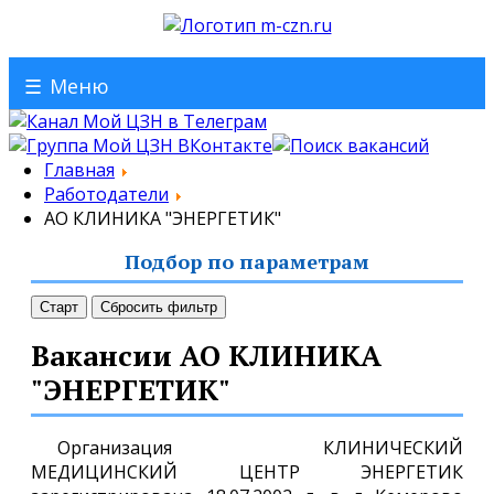
☰
Меню
Главная
Работодатели
АО КЛИНИКА "ЭНЕРГЕТИК"
Подбор по параметрам
Старт
Сбросить фильтр
Вакансии АО КЛИНИКА
"ЭНЕРГЕТИК"
Организация КЛИНИЧЕСКИЙ
МЕДИЦИНСКИЙ ЦЕНТР ЭНЕРГЕТИК