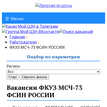
☰
Меню
Главная
Работодатели
ФКУЗ МСЧ-73 ФСИН РОССИИ
Подбор по параметрам
Регион
Старт
Сбросить фильтр
Вакансии ФКУЗ МСЧ-73
ФСИН РОССИИ