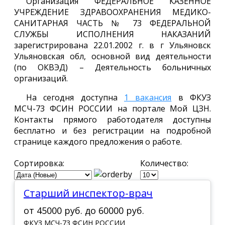
Организация ФЕДЕРАЛЬНОЕ КАЗЕННОЕ
УЧРЕЖДЕНИЕ ЗДРАВООХРАНЕНИЯ МЕДИКО-
САНИТАРНАЯ ЧАСТЬ № 73 ФЕДЕРАЛЬНОЙ
СЛУЖБЫ ИСПОЛНЕНИЯ НАКАЗАНИЙ
зарегистрирована 22.01.2002 г. в г Ульяновск
Ульяновская обл, основной вид деятельности
(по ОКВЭД) – Деятельность больничных
организаций.
На сегодня доступна
1 вакансия
в ФКУЗ
МСЧ-73 ФСИН РОССИИ на портале Мой ЦЗН.
Контакты прямого работодателя доступны
бесплатно и без регистрации на подробной
странице каждого предложения о работе.
Сортировка:
Количество:
Старший инспектор-врач
от
45000 руб.
до
60000 руб.
ФКУЗ МСЧ-73 ФСИН РОССИИ